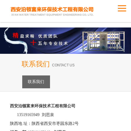
联系我们
CONTACT US
联系我们
西安泊顿富来环保技术工程有限公司
13519165949 刘思泉
陕西地 址：陕西省西安市枣园东路2号