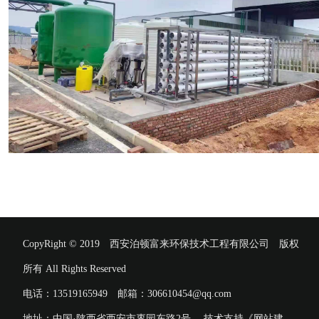
CopyRight © 2019 西安泊顿富来环保技术工程有限公司 版权
所有 All Rights Reserved
电话：13519165949 邮箱：306610454@qq.com
地址：中国·陕西省西安市枣园东路2号 技术支持《网站建