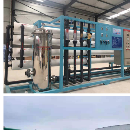
浏览项目图