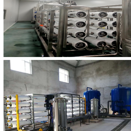
浏览项目图