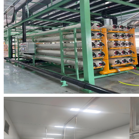
浏览项目图