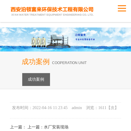
成功案例
COOPERATION UNIT
成功案例
发布时间：
2022-04-16 11:23:45
admin
浏览：
1611
【次】
上一篇：
上一篇：
水厂安装现场