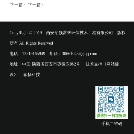
下一篇：
下一篇：
CopyRight © 2019 西安泊顿富来环保技术工程有限公司 版权
所有 All Rights Reserved
电话：13519165949 邮箱：306610454@qq.com
地址：中国·陕西省西安市枣园东路2号 技术支持《网站建
设》：
颖畅科技
手机二维码