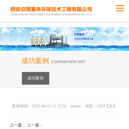
成功案例
COOPERATION UNIT
成功案例
发布时间：
2022-04-16 11:25:56
admin
浏览：
1593
【次】
上一篇：
上一篇：