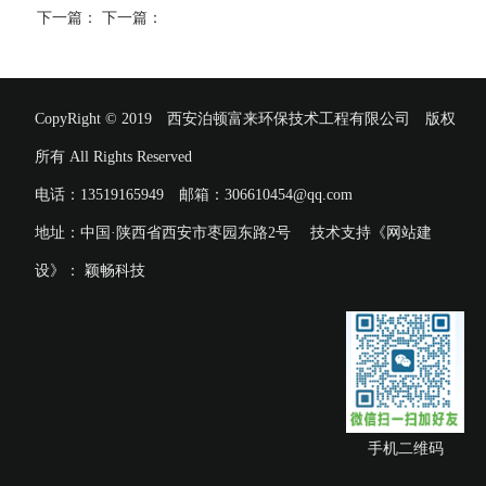
下一篇：
下一篇：
CopyRight © 2019 西安泊顿富来环保技术工程有限公司 版权
所有 All Rights Reserved
电话：13519165949 邮箱：306610454@qq.com
地址：中国·陕西省西安市枣园东路2号 技术支持《网站建
设》：
颖畅科技
手机二维码