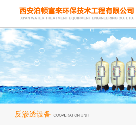
反渗透设备
COOPERATION UNIT