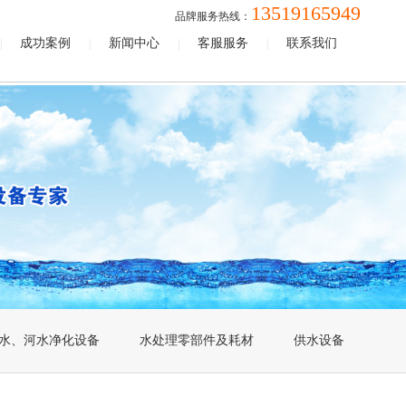
13519165949
品牌服务热线：
成功案例
新闻中心
客服服务
联系我们
|
|
|
|
水、河水净化设备
水处理零部件及耗材
供水设备