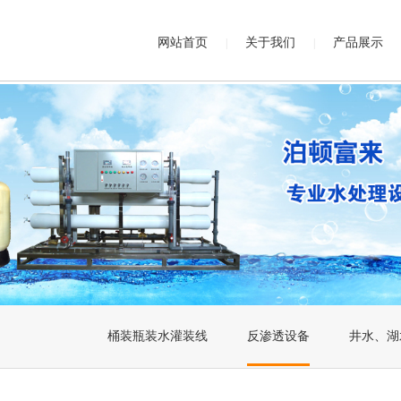
网站首页
关于我们
产品展示
|
|
桶装瓶装水灌装线
反渗透设备
井水、湖