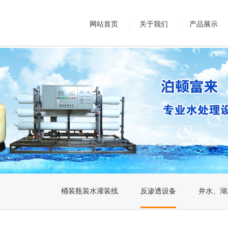
网站首页
关于我们
产品展示
|
|
桶装瓶装水灌装线
反渗透设备
井水、湖