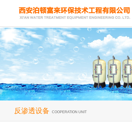
反渗透设备
COOPERATION UNIT