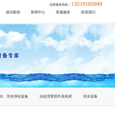
13519165949
品牌服务热线：
成功案例
新闻中心
客服服务
联系我们
|
|
|
|
水、河水净化设备
水处理零部件及耗材
供水设备