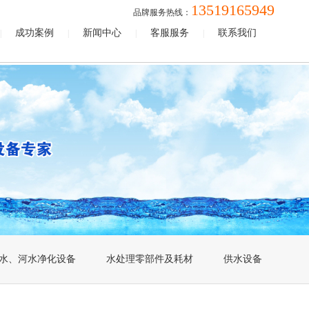
13519165949
品牌服务热线：
成功案例
新闻中心
客服服务
联系我们
|
|
|
|
水、河水净化设备
水处理零部件及耗材
供水设备