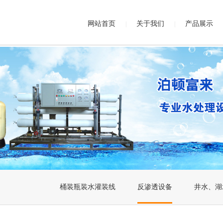
网站首页
关于我们
产品展示
|
|
桶装瓶装水灌装线
反渗透设备
井水、湖