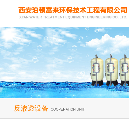
反渗透设备
COOPERATION UNIT